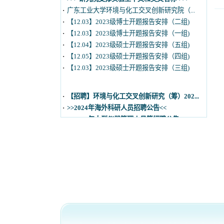
·
【12.03】2023级博士开题报告安排（一组)
·
【12.04】2023级硕士开题报告安排（五组)
·
【12.05】2023级硕士开题报告安排（四组)
·
【12.03】2023级硕士开题报告安排（三组)
·
【招聘】环境与化工交叉创新研究（筹）202...
·
>>2024年海外科研人员招聘公告<<
·
>>2024年大型仪器管理人员等招聘公告<<
·
>>> 研究院支撑实验室中文和英文名称<<<
·
广东工业大学环境与化工交叉创新研究院（...
·
【12.03】2023级博士开题报告安排（二组)
·
【12.03】2023级博士开题报告安排（一组)
·
【12.04】2023级硕士开题报告安排（五组)
·
【12.05】2023级硕士开题报告安排（四组)
·
【12.03】2023级硕士开题报告安排（三组)
版权
地