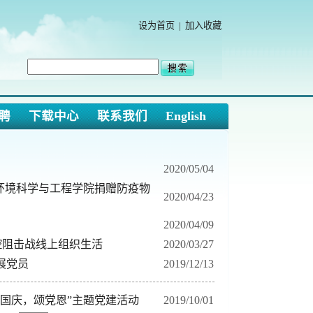
设为首页
|
加入收藏
中心
联系我们
English
2020/05/04
工程学院捐赠防疫物
2020/04/23
2020/04/09
组织生活
2020/03/27
2019/12/13
恩”主题党建活动
2019/10/01