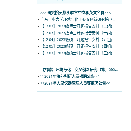
·
广东工业大学环境与化工交叉创新研究院（...
·
【12.03】2023级博士开题报告安排（二组)
·
【12.03】2023级博士开题报告安排（一组)
·
【12.04】2023级硕士开题报告安排（五组)
·
【12.05】2023级硕士开题报告安排（四组)
·
【12.03】2023级硕士开题报告安排（三组)
·
【招聘】环境与化工交叉创新研究（筹）202...
·
>>2024年海外科研人员招聘公告<<
·
>>2024年大型仪器管理人员等招聘公告<<
·
>>> 研究院支撑实验室中文和英文名称<<<
·
广东工业大学环境与化工交叉创新研究院（...
·
【12.03】2023级博士开题报告安排（二组)
·
【12.03】2023级博士开题报告安排（一组)
·
【12.04】2023级硕士开题报告安排（五组)
·
【12.05】2023级硕士开题报告安排（四组)
·
【12.03】2023级硕士开题报告安排（三组)