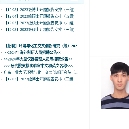
·
【12.04】2023级硕士开题报告安排（五组)
·
【12.05】2023级硕士开题报告安排（四组)
·
【12.03】2023级硕士开题报告安排（三组)
·
【招聘】环境与化工交叉创新研究（筹）202...
·
>>2024年海外科研人员招聘公告<<
·
>>2024年大型仪器管理人员等招聘公告<<
·
>>> 研究院支撑实验室中文和英文名称<<<
·
广东工业大学环境与化工交叉创新研究院（...
·
【12.03】2023级博士开题报告安排（二组)
·
【12.03】2023级博士开题报告安排（一组)
·
【12.04】2023级硕士开题报告安排（五组)
·
【12.05】2023级硕士开题报告安排（四组)
·
【12.03】2023级硕士开题报告安排（三组)