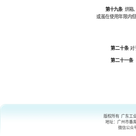
第二十一条
本细则
版权所有 广东工业大学
地址：
广州市番禺区大学
微信公众号
：GDU