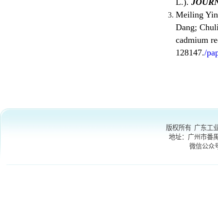
版权所有 广东工业大学
地址：
广州市番禺区大学
微信公众号
：GDU