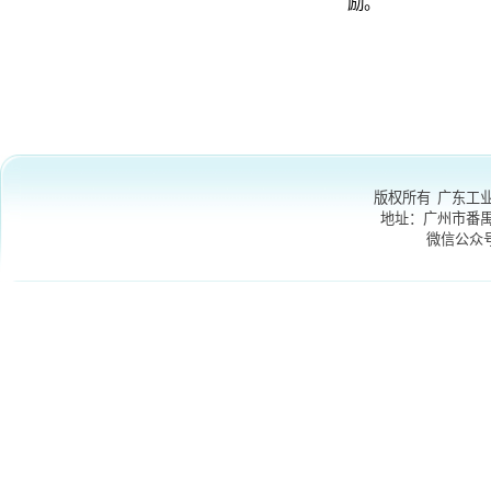
版权所有 广东工业大学
地址：
广州市番禺区大学
微信公众号
：GDU