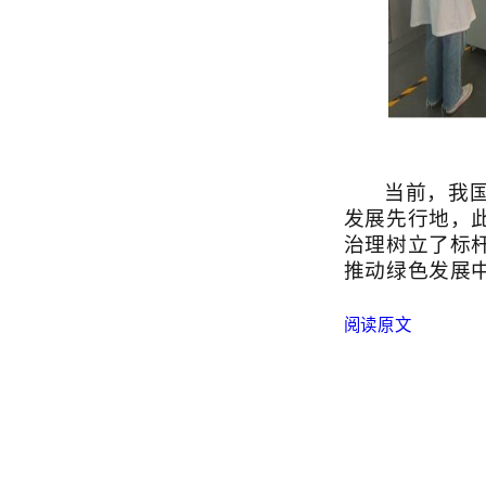
当前，我国正处
发展先行地，此次工
治理树立了标杆，
推动绿色发展中的
阅读原文
版权所有 广东工业大学
地址：
广州市番禺区大学
微信公众号
：GDU