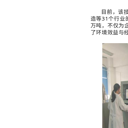
了环境效益与经济