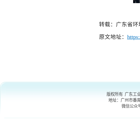
版权所有 广东工业大学
地址：
广州市番禺区大学
微信公众号
：GDU