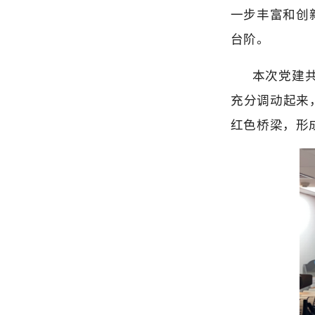
转载：广东省环境科
原文地址：
https://mp