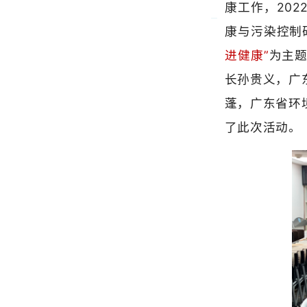
康与污染控制研究
进健康”
为主题的党
长孙贵义，广东工
蓬，广东省环境科
了此次活动。