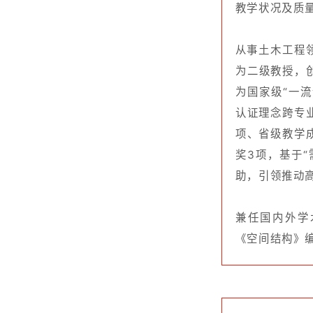
《空间结构》编委；