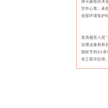
版权所有 广东工业大学
地址：
广州市番禺区大学
微信公众号
：GDU